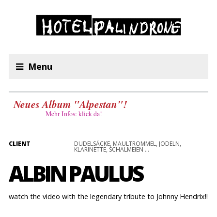
Menu
Neues Album "Alpestan"!
Mehr Infos: klick da!
CLIENT
DUDELSÄCKE, MAULTROMMEL, JODELN,
KLARINETTE, SCHALMEIEN ...
ALBIN PAULUS
watch the video with the legendary tribute to Johnny Hendrix!!